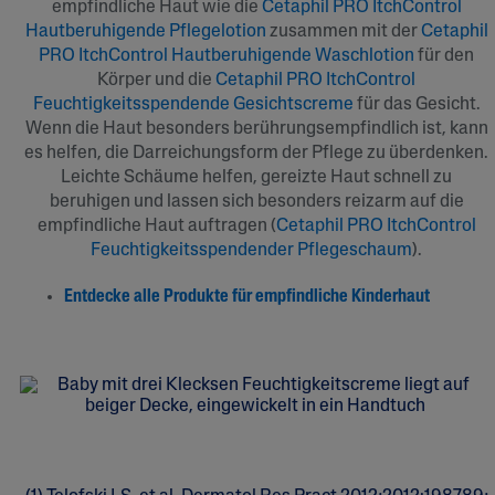
empfindliche Haut wie die
Cetaphil PRO ItchControl
Hautberuhigende Pflegelotion
zusammen mit der
Cetaphil
PRO ItchControl Hautberuhigende Waschlotion
für den
Körper und die
Cetaphil PRO ItchControl
Feuchtigkeitsspendende Gesichtscreme
für das Gesicht.
Wenn die Haut besonders berührungsempfindlich ist, kann
es helfen, die Darreichungsform der Pflege zu überdenken.
Leichte Schäume helfen, gereizte Haut schnell zu
beruhigen und lassen sich besonders reizarm auf die
empfindliche Haut auftragen (
Cetaphil PRO ItchControl
Feuchtigkeitsspendender Pflegeschaum
).
Entdecke alle Produkte für empfindliche Kinderhaut