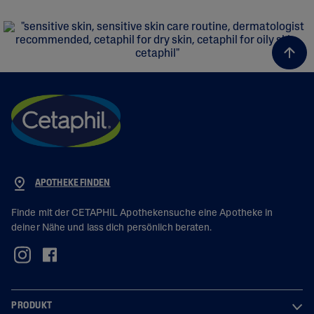
APOTHEKE FINDEN
Finde mit der CETAPHIL Apothekensuche eine Apotheke in
deiner Nähe und lass dich persönlich beraten.
PRODUKT