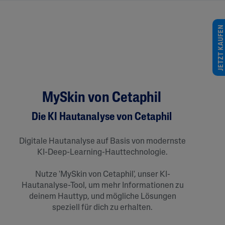
JETZT KAUFEN
MySkin von Cetaphil
Die KI Hautanalyse von Cetaphil
Digitale Hautanalyse auf Basis von modernste
KI-Deep-Learning-Hauttechnologie.
Nutze 'MySkin von Cetaphil', unser KI-
Hautanalyse-Tool, um mehr Informationen zu
deinem Hauttyp, und mögliche Lösungen
speziell für dich zu erhalten.