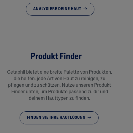
ANALYSIERE DEINE HAUT
Produkt Finder
Cetaphil bietet eine breite Palette von Produkten,
die helfen, jede Art von Haut zu reinigen, zu
pflegen und zu schützen. Nutze unseren Produkt
Finder unten, um Produkte passend zu dir und
deinem Hauttypen zu finden.
FINDEN SIE IHRE HAUTLÖSUNG