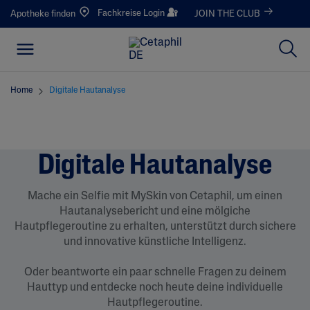
Fachkreise Login
Apotheke finden
JOIN THE CLUB
Home
Digitale Hautanalyse
Digitale Hautanalyse
Mache ein Selfie mit MySkin von Cetaphil, um einen
Hautanalysebericht und eine mölgiche
Hautpflegeroutine zu erhalten, unterstützt durch sichere
und innovative künstliche Intelligenz.
Oder beantworte ein paar schnelle Fragen zu deinem
Hauttyp und entdecke noch heute deine individuelle
Hautpflegeroutine.