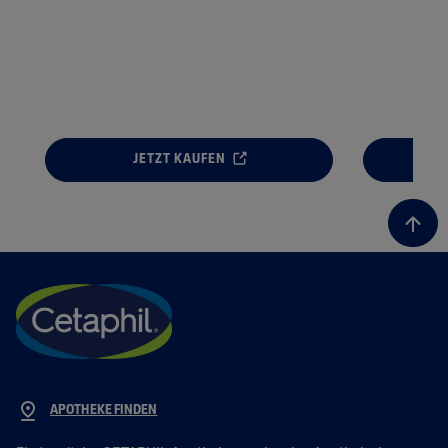
JETZT KAUFEN
APOTHEKE FINDEN