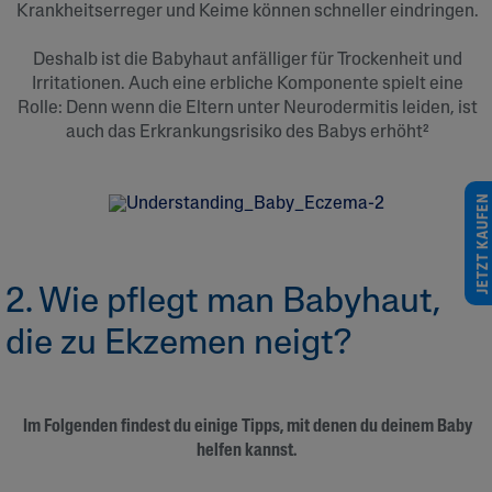
Krankheitserreger und Keime können schneller eindringen.
Deshalb ist die Babyhaut anfälliger für Trockenheit und
Irritationen. Auch eine erbliche Komponente spielt eine
Rolle: Denn wenn die Eltern unter Neurodermitis leiden, ist
auch das Erkrankungsrisiko des Babys erhöht²
JETZT KAUFEN
2. Wie pflegt man Babyhaut,
die zu Ekzemen neigt?
Im Folgenden findest du einige Tipps, mit denen du deinem Baby
helfen kannst.