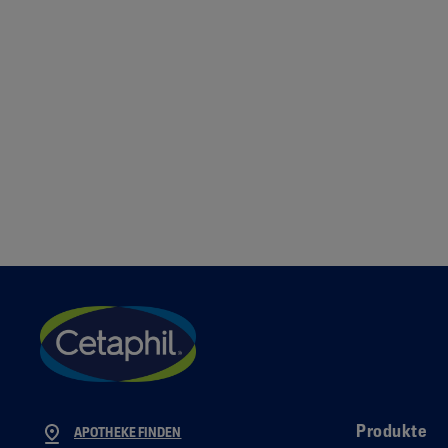
Produkte
APOTHEKE FINDEN