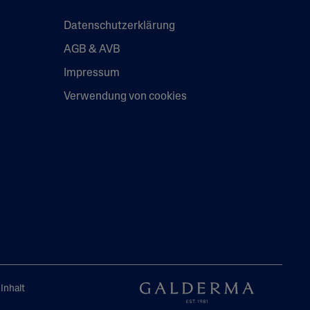
Datenschutzerklärung
AGB & AVB
Impressum
Verwendung von cookies
Inhalt