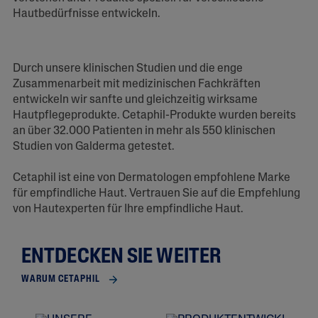
Hautbedürfnisse entwickeln.
Durch unsere klinischen Studien und die enge
Zusammenarbeit mit medizinischen Fachkräften
entwickeln wir sanfte und gleichzeitig wirksame
Hautpflegeprodukte. Cetaphil-Produkte wurden bereits
an über 32.000 Patienten in mehr als 550 klinischen
Studien von Galderma getestet.
Cetaphil ist eine von Dermatologen empfohlene Marke
für empfindliche Haut. Vertrauen Sie auf die Empfehlung
von Hautexperten für Ihre empfindliche Haut.
ENTDECKEN SIE WEITER
WARUM CETAPHIL