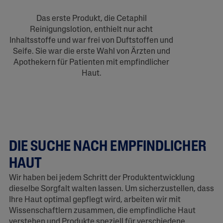
Das erste Produkt, die Cetaphil
Reinigungslotion, enthielt nur acht
Inhaltsstoffe und war frei von Duftstoffen und
Seife. Sie war die erste Wahl von Ärzten und
Apothekern für Patienten mit empfindlicher
Haut.
DIE SUCHE NACH EMPFINDLICHER
HAUT
Wir haben bei jedem Schritt der Produktentwicklung
dieselbe Sorgfalt walten lassen. Um sicherzustellen, dass
Ihre Haut optimal gepflegt wird, arbeiten wir mit
Wissenschaftlern zusammen, die empfindliche Haut
verstehen und Produkte speziell für verschiedene