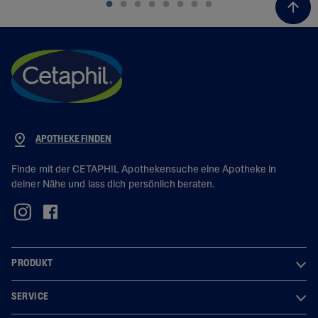
APOTHEKE FINDEN
Finde mit der CETAPHIL Apothekensuche eine Apotheke in
deiner Nähe und lass dich persönlich beraten.
PRODUKT
SERVICE