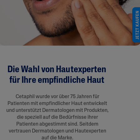
JETZT KAUFEN
Die Wahl von Hautexperten
für Ihre empfindliche Haut
Cetaphil wurde vor über 75 Jahren für
Patienten mit empfindlicher Haut entwickelt
und unterstützt Dermatologen mit Produkten,
die speziell auf die Bedürfnisse ihrer
Patienten abgestimmt sind. Seitdem
vertrauen Dermatologen und Hautexperten
auf die Marke.