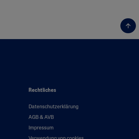
Rechtliches
Datenschutzerklärung
AGB & AVB
Impressum
Verwendung von cookies