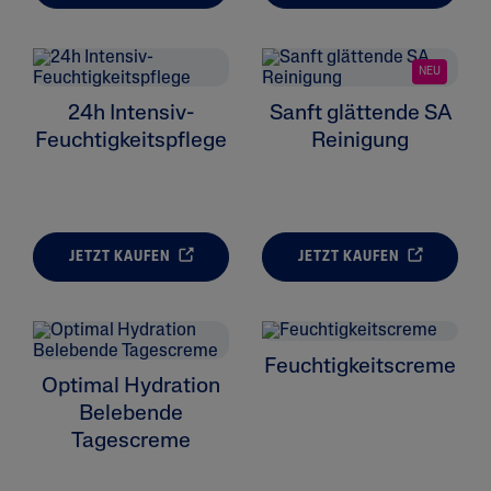
NEU
24h Intensiv-
Sanft glättende SA
Feuchtigkeitspflege
Reinigung
JETZT KAUFEN
JETZT KAUFEN
Feuchtigkeitscreme
Optimal Hydration
Belebende
Tagescreme