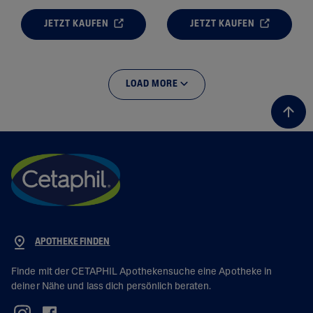
JETZT KAUFEN
JETZT KAUFEN
LOAD MORE
APOTHEKE FINDEN
Finde mit der CETAPHIL Apothekensuche eine Apotheke in
deiner Nähe und lass dich persönlich beraten.