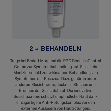
2
BEHANDELN
Trage bei Bedarf Morgend die PRO RednessControl
Creme zur Symptombehandlung auf. Sie ist ein
Medizinprodukt zur wirksamen Behandlung von
Symptomen der Rosazea. Dazu gehören unter
anderem Gesichtsröte, Juckreiz, Stechen und
Brennen der Gesichtshaut. Die innovative
Gesichtscreme schützt empfindliche Haut dank
einzigartigem Anti-Rötungskomplex vor den
externen Auslösern von Hautrötungen.