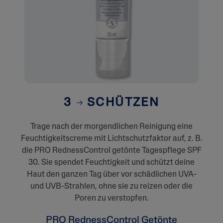
3
SCHÜTZEN
Trage nach der morgendlichen Reinigung eine
Feuchtigkeitscreme mit Lichtschutzfaktor auf, z. B.
die PRO RednessControl getönte Tagespflege SPF
30. Sie spendet Feuchtigkeit und schützt deine
Haut den ganzen Tag über vor schädlichen UVA-
und UVB-Strahlen, ohne sie zu reizen oder die
Poren zu verstopfen.
PRO RednessControl Getönte