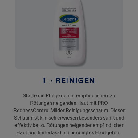
1
REINIGEN
Starte die Pflege deiner empfindlichen, zu
Rötungen neigenden Haut mit PRO
RednessControl Milder Reinigungsschaum. Dieser
Schaum ist klinisch erwiesen besonders sanft und
effektiv bei zu Rötungen neigender empfindlicher
Haut und hinterlässt ein beruhigtes Hautgefühl.