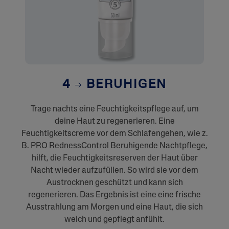
4
BERUHIGEN
Trage nachts eine Feuchtigkeitspflege auf, um
deine Haut zu regenerieren. Eine
Feuchtigkeitscreme vor dem Schlafengehen, wie z.
B. PRO RednessControl Beruhigende Nachtpflege,
hilft, die Feuchtigkeitsreserven der Haut über
Nacht wieder aufzufüllen. So wird sie vor dem
Austrocknen geschützt und kann sich
regenerieren. Das Ergebnis ist eine eine frische
Ausstrahlung am Morgen und eine Haut, die sich
weich und gepflegt anfühlt.