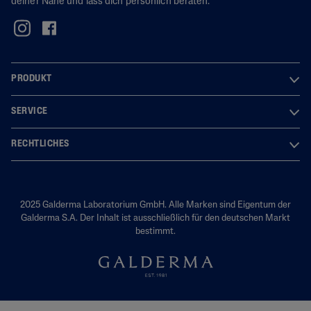
deiner Nähe und lass dich persönlich beraten.
PRODUKT
SERVICE
RECHTLICHES
2025 Galderma Laboratorium GmbH. Alle Marken sind Eigentum der
Galderma S.A. Der Inhalt ist ausschließlich für den deutschen Markt
bestimmt.