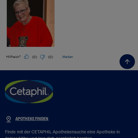
APOTHEKE FINDEN
Finde mit der CETAPHIL Apothekensuche eine Apotheke in