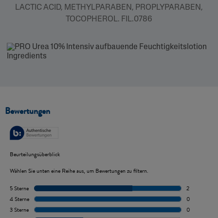
LACTIC ACID, METHYLPARABEN, PROPLYPARABEN,
TOCOPHEROL. FIL.0786