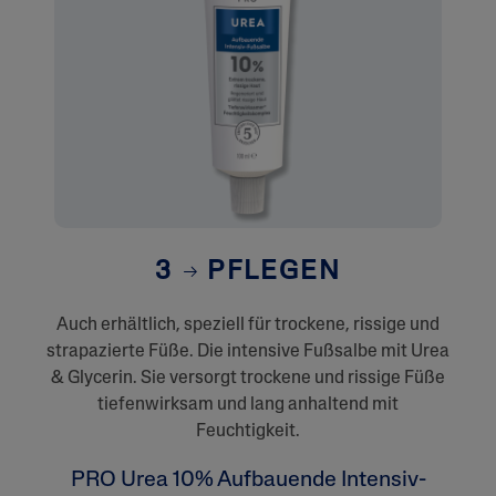
3
PFLEGEN
Auch erhältlich, speziell für trockene, rissige und
strapazierte Füße. Die intensive Fußsalbe mit Urea
& Glycerin. Sie versorgt trockene und rissige Füße
tiefenwirksam und lang anhaltend mit
Feuchtigkeit.
PRO Urea 10% Aufbauende Intensiv-