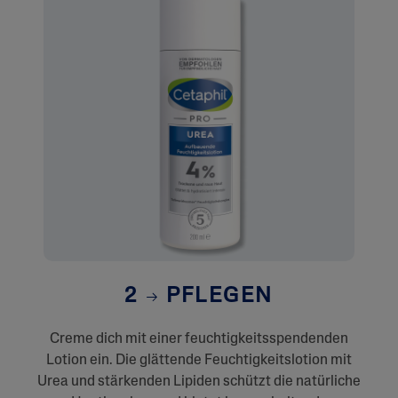
2
PFLEGEN
Creme dich mit einer feuchtigkeitsspendenden
Lotion ein. Die glättende Feuchtigkeitslotion mit
Urea und stärkenden Lipiden schützt die natürliche