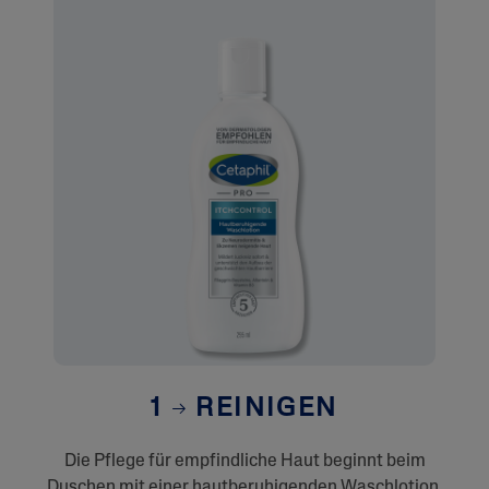
1
REINIGEN
Die Pflege für empfindliche Haut beginnt beim
Duschen mit einer hautberuhigenden Waschlotion,