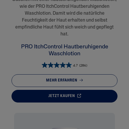
wie der PRO ItchControl Hautberuhigenden
Waschlotion. Damit wird die natürliche
Feuchtigkeit der Haut erhalten und selbst
empfindliche Haut fühlt sich weich und gepflegt
hat.
PRO ItchControl Hautberuhigende
Waschlotion
4.7
(286)
MEHR ERFAHREN
JETZT KAUFEN