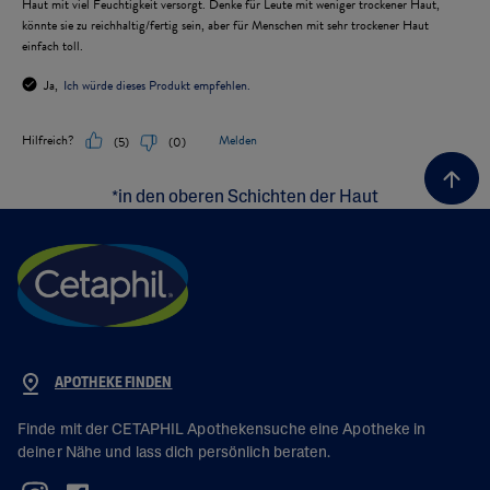
*in den oberen Schichten der Haut
APOTHEKE FINDEN
Finde mit der CETAPHIL Apothekensuche eine Apotheke in
deiner Nähe und lass dich persönlich beraten.